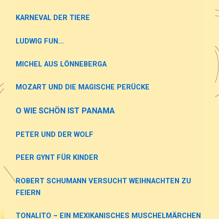
KARNEVAL DER TIERE
LUDWIG FUN…
MICHEL AUS LÖNNEBERGA
MOZART UND DIE MAGISCHE PERÜCKE
O WIE SCHÖN IST PANAMA
PETER UND DER WOLF
PEER GYNT FÜR KINDER
ROBERT SCHUMANN VERSUCHT WEIHNACHTEN ZU
FEIERN
TONALITO – EIN MEXIKANISCHES MUSCHELMÄRCHEN