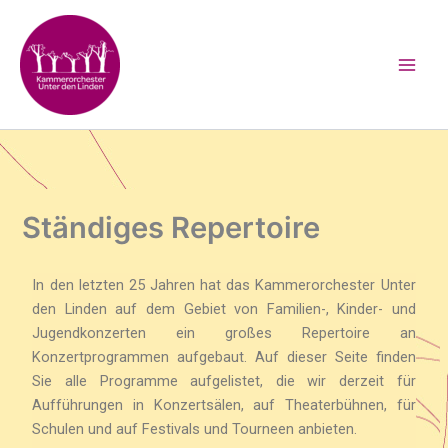
Zum
Inhalt
springen
Ständiges Repertoire
In den letzten 25 Jahren hat das Kammerorchester Unter
den Linden auf dem Gebiet von Familien-, Kinder- und
Jugendkonzerten ein großes Repertoire an
Konzertprogrammen aufgebaut. Auf dieser Seite finden
Sie alle Programme aufgelistet, die wir derzeit für
Aufführungen in Konzertsälen, auf Theaterbühnen, für
Schulen und auf Festivals und Tourneen anbieten.