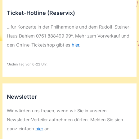
Ticket-Hotline (Reservix)
...für Konzerte in der Philharmonie und dem Rudolf-Steiner-
Haus Dahlem 0761 888499 99*. Mehr zum Vorverkauf und
den Online-Ticketshop gibt es
hier
.
*Jeden Tag von 6-22 Uhr.
Newsletter
Wir würden uns freuen, wenn wir Sie in unseren
Newsletter-Verteiler aufnehmen dürfen. Melden Sie sich
ganz einfach
hier
an.