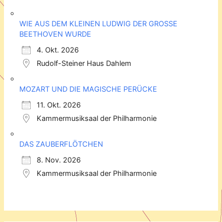
WIE AUS DEM KLEINEN LUDWIG DER GROSSE
BEETHOVEN WURDE
4. Okt. 2026
Rudolf-Steiner Haus Dahlem
MOZART UND DIE MAGISCHE PERÜCKE
11. Okt. 2026
Kammermusiksaal der Philharmonie
DAS ZAUBERFLÖTCHEN
8. Nov. 2026
Kammermusiksaal der Philharmonie