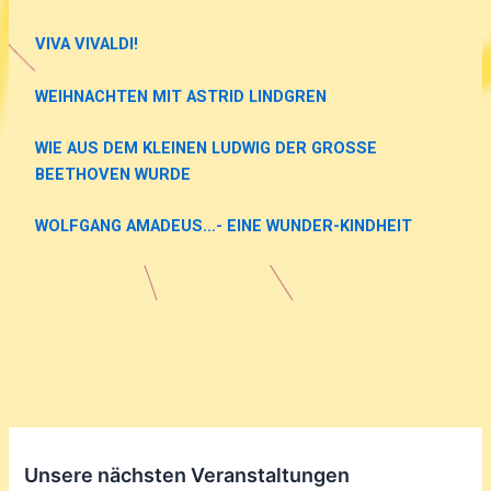
VIVA VIVALDI!
WEIHNACHTEN MIT ASTRID LINDGREN
WIE AUS DEM KLEINEN LUDWIG DER GROSSE
BEETHOVEN WURDE
WOLFGANG AMADEUS…-
EINE WUNDER-KINDHEIT
Unsere nächsten Veranstaltungen