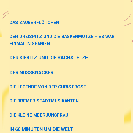
DAS ZAUBERFLÖTCHEN
DER DREISPITZ UND DIE BASKENMÜTZE – ES WAR
EINMAL IN SPANIEN
DER KIEBITZ UND DIE BACHSTELZE
DER NUSSKNACKER
DIE LEGENDE VON DER CHRISTROSE
DIE BREMER STADTMUSIKANTEN
DIE KLEINE MEERJUNGFRAU
IN 60 MINUTEN UM DIE WELT