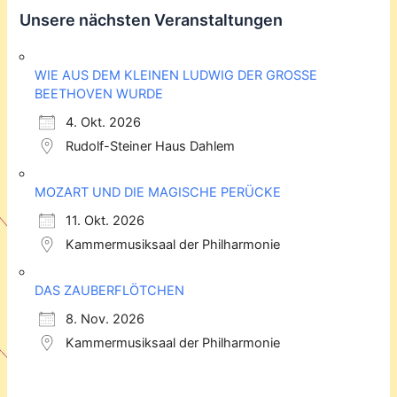
Unsere nächsten Veranstaltungen
WIE AUS DEM KLEINEN LUDWIG DER GROSSE
BEETHOVEN WURDE
4. Okt. 2026
Rudolf-Steiner Haus Dahlem
MOZART UND DIE MAGISCHE PERÜCKE
11. Okt. 2026
Kammermusiksaal der Philharmonie
DAS ZAUBERFLÖTCHEN
8. Nov. 2026
Kammermusiksaal der Philharmonie