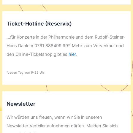
Ticket-Hotline (Reservix)
...für Konzerte in der Philharmonie und dem Rudolf-Steiner-
Haus Dahlem 0761 888499 99*. Mehr zum Vorverkauf und
den Online-Ticketshop gibt es
hier
.
*Jeden Tag von 6-22 Uhr.
Newsletter
Wir würden uns freuen, wenn wir Sie in unseren
Newsletter-Verteiler aufnehmen dürfen. Melden Sie sich