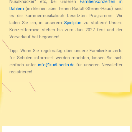
Nussknacker“ etc, bei unseren
Familienkonzerten in
Dahlem
(im kleinen aber feinen Rudolf-Steiner-Haus) sind
es die kammermusikalisch besetzten Programme. Wir
laden Sie ein, in unserem
Spielplan
zu stöbern! Unsere
Konzerttermine stehen bis zum Juni 2027 fest und der
Vorverkauf hat begonnen!
Tipp: Wenn Sie regelmäßig über unsere Familienkonzerte
für Schulen informiert werden möchten, lassen Sie sich
einfach unter
info@kudl-berlin.de
für unseren Newsletter
registrieren!