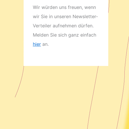
Wir würden uns freuen, wenn
wir Sie in unseren Newsletter-
Verteiler aufnehmen dürfen.
Melden Sie sich ganz einfach
hier
an.