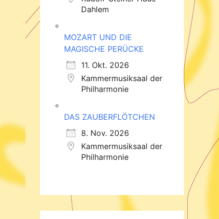
Dahlem
MOZART UND DIE
MAGISCHE PERÜCKE
11. Okt. 2026
Kammermusiksaal der
Philharmonie
DAS ZAUBERFLÖTCHEN
8. Nov. 2026
Kammermusiksaal der
Philharmonie