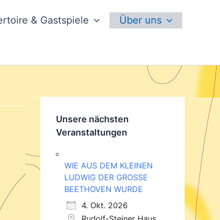
rtoire & Gastspiele
Über uns
Unsere nächsten
Veranstaltungen
WIE AUS DEM KLEINEN
LUDWIG DER GROSSE
BEETHOVEN WURDE
4. Okt. 2026
Rudolf-Steiner Haus