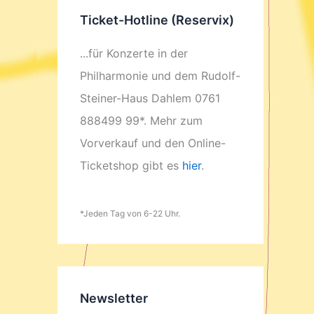
Ticket-Hotline (Reservix)
...für Konzerte in der
Philharmonie und dem Rudolf-
Steiner-Haus Dahlem 0761
888499 99*. Mehr zum
Vorverkauf und den Online-
Ticketshop gibt es
hier
.
*Jeden Tag von 6-22 Uhr.
Newsletter