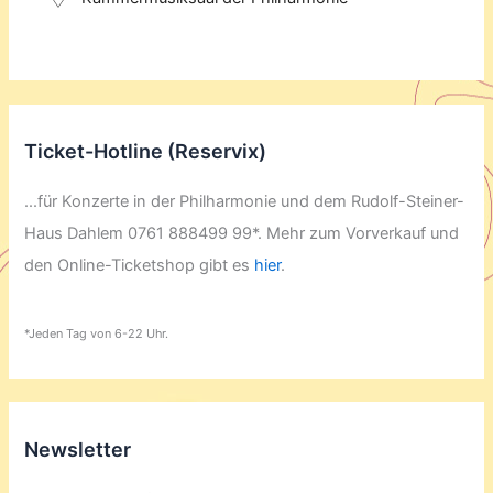
Ticket-Hotline (Reservix)
...für Konzerte in der Philharmonie und dem Rudolf-Steiner-
Haus Dahlem 0761 888499 99*. Mehr zum Vorverkauf und
den Online-Ticketshop gibt es
hier
.
*Jeden Tag von 6-22 Uhr.
Newsletter