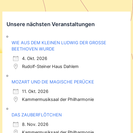
Unsere nächsten Veranstaltungen
WIE AUS DEM KLEINEN LUDWIG DER GROSSE
BEETHOVEN WURDE
4. Okt. 2026
Rudolf-Steiner Haus Dahlem
MOZART UND DIE MAGISCHE PERÜCKE
11. Okt. 2026
Kammermusiksaal der Philharmonie
DAS ZAUBERFLÖTCHEN
8. Nov. 2026
Kammermusiksaal der Philharmonie