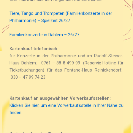
Tiere, Tango und Trompeten (Familienkonzerte in der
Philharmonie) – Spielzeit 26/27
Familienkonzerte in Dahlem – 26/27
Kartenkauf telefonisch:
für Konzerte in der Philharmonie und im Rudolf-Steiner-
Haus Dahlem:
0761 – 88 8 499 99
(Reservix Hotline für
Ticketbuchungen) für das Fontane-Haus Reinickendorf:
030 – 47 99 74 23
Kartenkauf an ausgewählten Vorverkaufsstellen:
Klicken Sie hier, um eine Vorverkaufsstelle in Ihrer Nähe zu
finden.