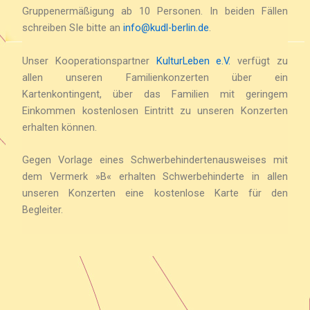
Gruppenermäßigung ab 10 Personen. In beiden Fällen
schreiben SIe bitte an
info@kudl-berlin.de
.
Unser Kooperationspartner
KulturLeben e.V.
verfügt zu
allen unseren Familienkonzerten über ein
Kartenkontingent, über das Familien mit geringem
Einkommen kostenlosen Eintritt zu unseren Konzerten
erhalten können.
Gegen Vorlage eines Schwerbehindertenausweises mit
dem Vermerk »B« erhalten Schwerbehinderte in allen
unseren Konzerten eine kostenlose Karte für den
Begleiter.