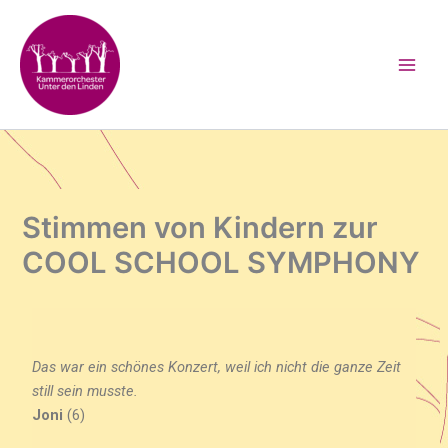
Zum
Inhalt
springen
Stimmen von Kindern zur
COOL SCHOOL SYMPHONY
Das war ein schönes Konzert, weil ich nicht die ganze Zeit
still sein musste.
Joni
(6)