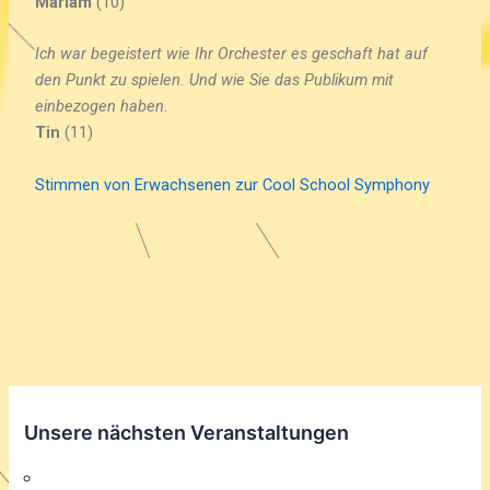
Mariam
(10)
Ich war begeistert wie Ihr Orchester es geschaft hat auf
den Punkt zu spielen. Und wie Sie das Publikum mit
einbezogen haben.
Tin
(11)
Stimmen von Erwachsenen zur Cool School Symphony
Unsere nächsten Veranstaltungen