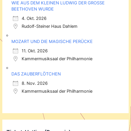
WIE AUS DEM KLEINEN LUDWIG DER GROSSE
BEETHOVEN WURDE
4. Okt. 2026
Rudolf-Steiner Haus Dahlem
MOZART UND DIE MAGISCHE PERÜCKE
11. Okt. 2026
Kammermusiksaal der Philharmonie
DAS ZAUBERFLÖTCHEN
8. Nov. 2026
Kammermusiksaal der Philharmonie