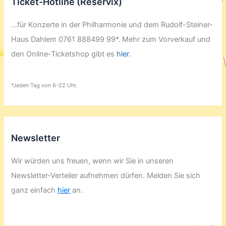
Ticket-Hotline (Reservix)
...für Konzerte in der Philharmonie und dem Rudolf-Steiner-
Haus Dahlem 0761 888499 99*. Mehr zum Vorverkauf und
den Online-Ticketshop gibt es
hier
.
*Jeden Tag von 6-22 Uhr.
Newsletter
Wir würden uns freuen, wenn wir Sie in unseren
Newsletter-Verteiler aufnehmen dürfen. Melden Sie sich
ganz einfach
hier
an.