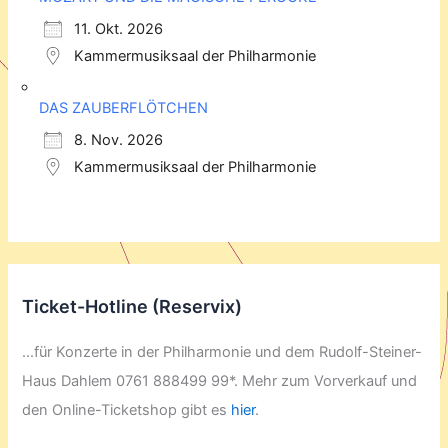
11. Okt. 2026
Kammermusiksaal der Philharmonie
DAS ZAUBERFLÖTCHEN
8. Nov. 2026
Kammermusiksaal der Philharmonie
Ticket-Hotline (Reservix)
...für Konzerte in der Philharmonie und dem Rudolf-Steiner-
Haus Dahlem 0761 888499 99*. Mehr zum Vorverkauf und
den Online-Ticketshop gibt es
hier
.