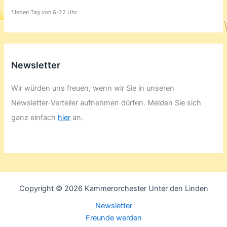
*Jeden Tag von 6-22 Uhr.
Newsletter
Wir würden uns freuen, wenn wir Sie in unseren
Newsletter-Verteiler aufnehmen dürfen. Melden Sie sich
ganz einfach
hier
an.
Copyright © 2026 Kammerorchester Unter den Linden
Newsletter
Freunde werden