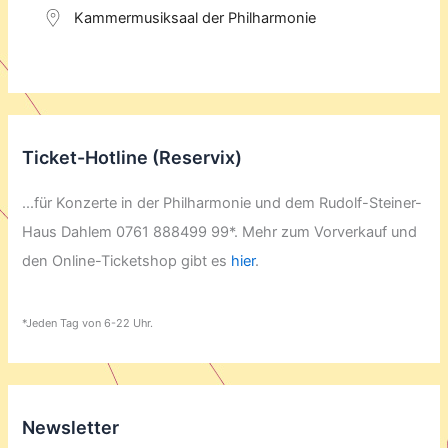
Kammermusiksaal der Philharmonie
Ticket-Hotline (Reservix)
...für Konzerte in der Philharmonie und dem Rudolf-Steiner-
Haus Dahlem 0761 888499 99*. Mehr zum Vorverkauf und
den Online-Ticketshop gibt es
hier
.
*Jeden Tag von 6-22 Uhr.
Newsletter