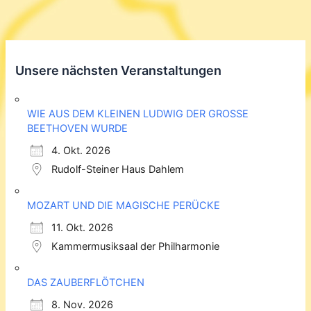
Unsere nächsten Veranstaltungen
WIE AUS DEM KLEINEN LUDWIG DER GROSSE
BEETHOVEN WURDE
4. Okt. 2026
Rudolf-Steiner Haus Dahlem
MOZART UND DIE MAGISCHE PERÜCKE
11. Okt. 2026
Kammermusiksaal der Philharmonie
DAS ZAUBERFLÖTCHEN
8. Nov. 2026