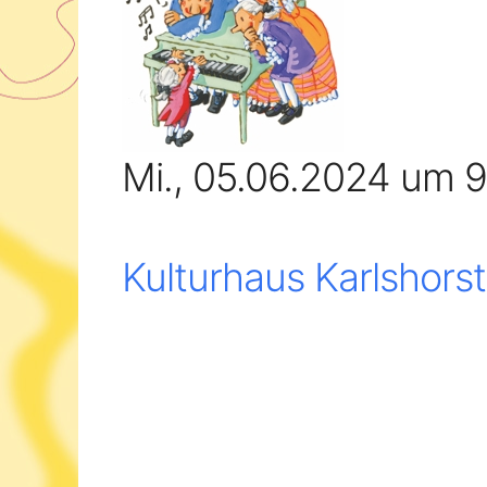
Mi., 05.06.2024 um 
Kulturhaus Karlshorst