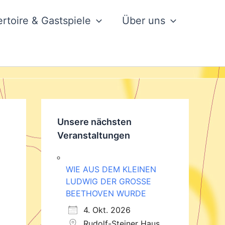
rtoire & Gastspiele
Über uns
Unsere nächsten
Veranstaltungen
WIE AUS DEM KLEINEN
LUDWIG DER GROSSE
BEETHOVEN WURDE
4. Okt. 2026
Rudolf-Steiner Haus