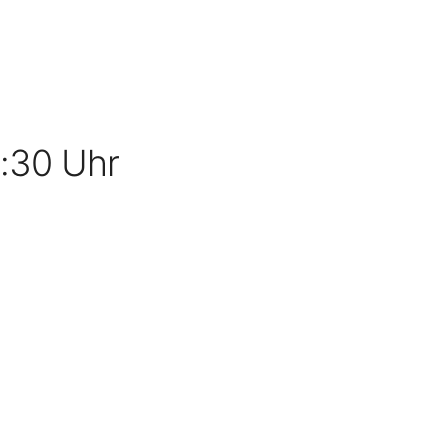
9:30 Uhr