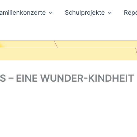
amilienkonzerte
Schulprojekte
Repe
 – EINE WUNDER-KINDHEIT