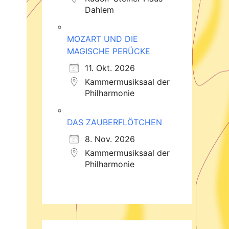
Dahlem
MOZART UND DIE
MAGISCHE PERÜCKE
11. Okt. 2026
Kammermusiksaal der
Philharmonie
DAS ZAUBERFLÖTCHEN
8. Nov. 2026
Kammermusiksaal der
Philharmonie