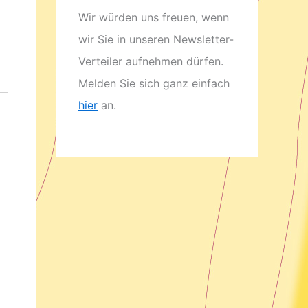
Wir würden uns freuen, wenn
wir Sie in unseren Newsletter-
Verteiler aufnehmen dürfen.
Melden Sie sich ganz einfach
hier
an.