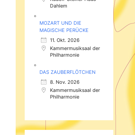
Dahlem
MOZART UND DIE
MAGISCHE PERÜCKE
11. Okt. 2026
Kammermusiksaal der
Philharmonie
DAS ZAUBERFLÖTCHEN
8. Nov. 2026
Kammermusiksaal der
Philharmonie