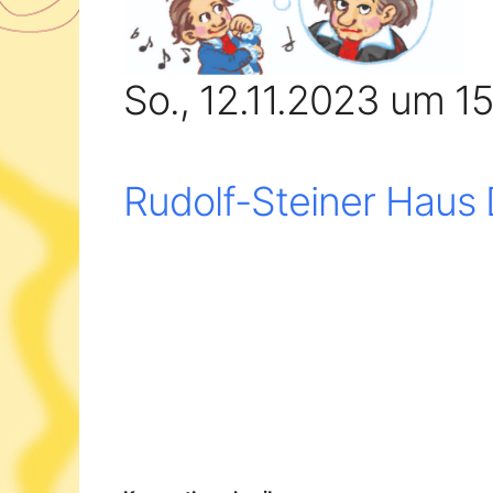
So., 12.11.2023 um 1
Rudolf-Steiner Haus