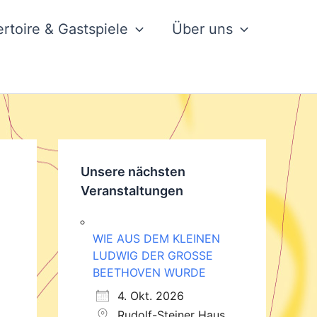
rtoire & Gastspiele
Über uns
Unsere nächsten
Veranstaltungen
WIE AUS DEM KLEINEN
LUDWIG DER GROSSE
BEETHOVEN WURDE
4. Okt. 2026
Rudolf-Steiner Haus