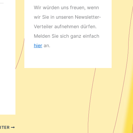
Wir würden uns freuen, wenn
wir Sie in unseren Newsletter-
Verteiler aufnehmen dürfen.
Melden Sie sich ganz einfach
hier
an.
ITER