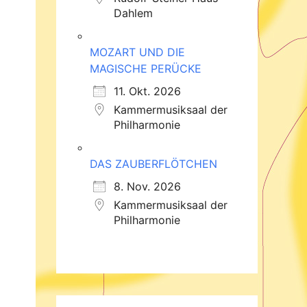
Dahlem
MOZART UND DIE
MAGISCHE PERÜCKE
11. Okt. 2026
Kammermusiksaal der
Philharmonie
DAS ZAUBERFLÖTCHEN
8. Nov. 2026
Kammermusiksaal der
Philharmonie