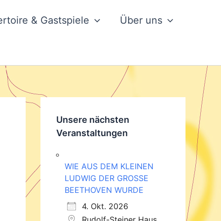
rtoire & Gastspiele
Über uns
Unsere nächsten
Veranstaltungen
WIE AUS DEM KLEINEN
LUDWIG DER GROSSE
BEETHOVEN WURDE
4. Okt. 2026
Rudolf-Steiner Haus