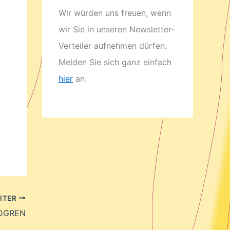
Wir würden uns freuen, wenn
wir Sie in unseren Newsletter-
Verteiler aufnehmen dürfen.
Melden Sie sich ganz einfach
hier
an.
ITER
NDGREN