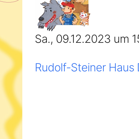
Sa., 09.12.2023 um 1
Rudolf-Steiner Haus