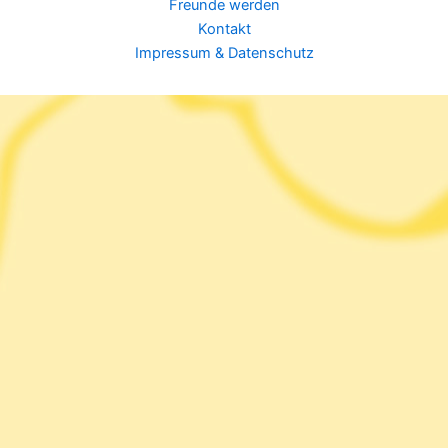
Freunde werden
Kontakt
Impressum & Datenschutz