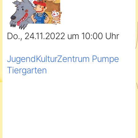
Do., 24.11.2022 um 10:00 Uhr
JugendKulturZentrum Pumpe
Tiergarten