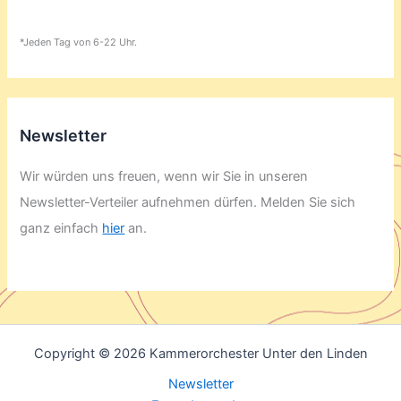
*Jeden Tag von 6-22 Uhr.
Newsletter
Wir würden uns freuen, wenn wir Sie in unseren
Newsletter-Verteiler aufnehmen dürfen. Melden Sie sich
ganz einfach
hier
an.
Copyright © 2026 Kammerorchester Unter den Linden
Newsletter