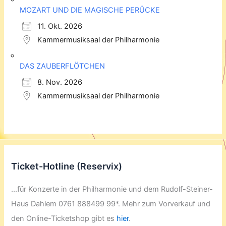
MOZART UND DIE MAGISCHE PERÜCKE
11. Okt. 2026
Kammermusiksaal der Philharmonie
DAS ZAUBERFLÖTCHEN
8. Nov. 2026
Kammermusiksaal der Philharmonie
Ticket-Hotline (Reservix)
...für Konzerte in der Philharmonie und dem Rudolf-Steiner-
Haus Dahlem 0761 888499 99*. Mehr zum Vorverkauf und
den Online-Ticketshop gibt es
hier
.