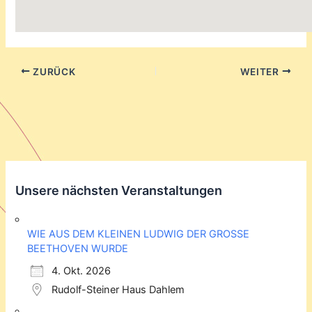
ZURÜCK
WEITER
Unsere nächsten Veranstaltungen
WIE AUS DEM KLEINEN LUDWIG DER GROSSE
BEETHOVEN WURDE
4. Okt. 2026
Rudolf-Steiner Haus Dahlem