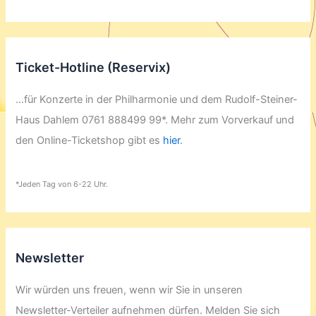
Ticket-Hotline (Reservix)
...für Konzerte in der Philharmonie und dem Rudolf-Steiner-
Haus Dahlem 0761 888499 99*. Mehr zum Vorverkauf und
den Online-Ticketshop gibt es
hier
.
*Jeden Tag von 6-22 Uhr.
Newsletter
Wir würden uns freuen, wenn wir Sie in unseren
Newsletter-Verteiler aufnehmen dürfen. Melden Sie sich