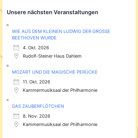
Unsere nächsten Veranstaltungen
WIE AUS DEM KLEINEN LUDWIG DER GROSSE
BEETHOVEN WURDE
4. Okt. 2026
Rudolf-Steiner Haus Dahlem
MOZART UND DIE MAGISCHE PERÜCKE
11. Okt. 2026
Kammermusiksaal der Philharmonie
DAS ZAUBERFLÖTCHEN
8. Nov. 2026
Kammermusiksaal der Philharmonie