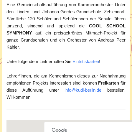
Eine Gemeinschaftsaufführung von Kammerorchester Unter
den Linden und Johanna-Gerdes-Grundschule Zehlendorf:
Sämtliche 120 Schüler und Schülerinnen der Schule führen
tanzend, singend und spielend die
COOL SCHOOL
SYMPHONY
auf, ein preisgekröntes Mitmach-Projekt für
ganze Grundschulen und ein Orchester von Andreas Peer
Kähler.
Unter folgendem Link erhalten Sie
Eintrittskarten
!
Lehrer*innen, die am Kennenlernen dieses zur Nachahmung
empfohlenen Projekts interessiert sind, können
Freikarten
für
diese Aufführung unter
info@kudl-berlin.de
bestellen.
Willkommen!