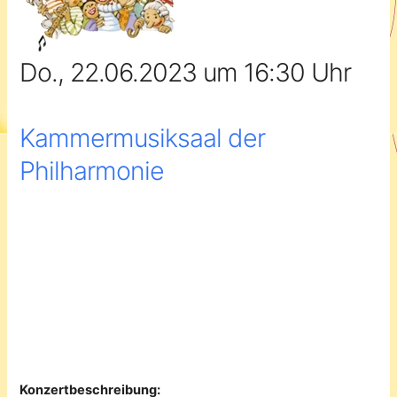
Do., 22.06.2023 um 16:30 Uhr
Kammermusiksaal der
Philharmonie
Konzertbeschreibung: