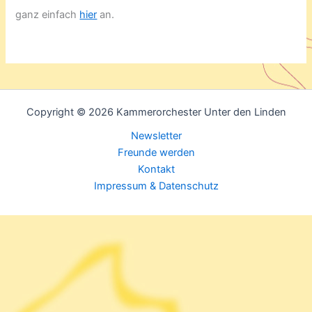
ganz einfach
hier
an.
Copyright © 2026 Kammerorchester Unter den Linden
Newsletter
Freunde werden
Kontakt
Impressum & Datenschutz