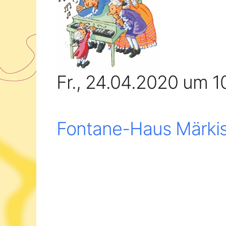
Fr., 24.04.2020 um 1
Fontane-Haus Märkis