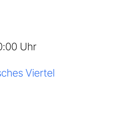
0:00 Uhr
ches Viertel