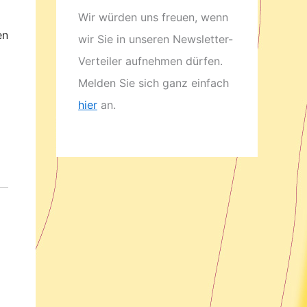
Wir würden uns freuen, wenn
en
wir Sie in unseren Newsletter-
Verteiler aufnehmen dürfen.
Melden Sie sich ganz einfach
hier
an.