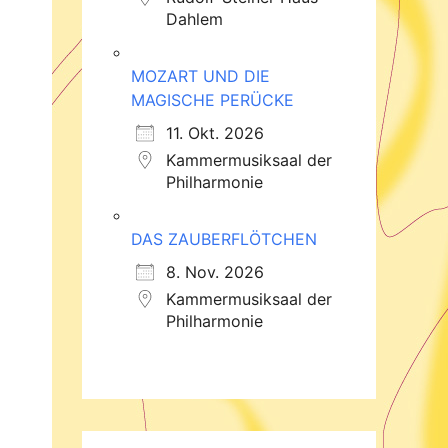
Dahlem
MOZART UND DIE
MAGISCHE PERÜCKE
11. Okt. 2026
Kammermusiksaal der
Philharmonie
DAS ZAUBERFLÖTCHEN
8. Nov. 2026
Kammermusiksaal der
Philharmonie