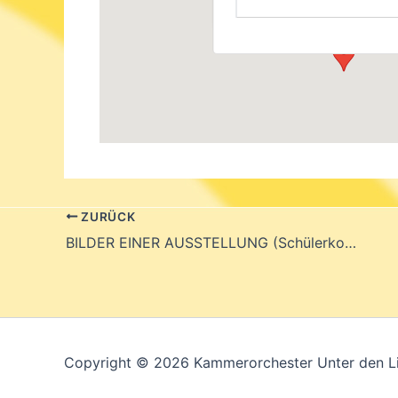
Veranstaltungen
ZURÜCK
BILDER EINER AUSSTELLUNG (Schülerkonzert)
Copyright © 2026 Kammerorchester Unter den L