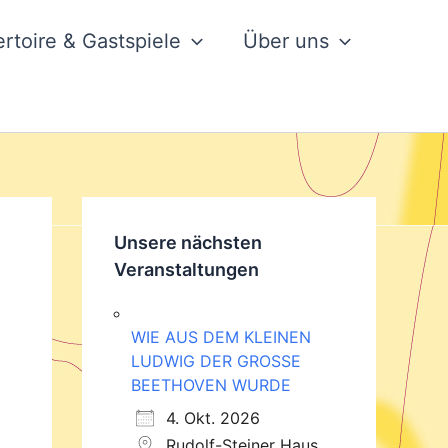
rtoire & Gastspiele
Über uns
Unsere nächsten
Veranstaltungen
WIE AUS DEM KLEINEN
LUDWIG DER GROSSE
BEETHOVEN WURDE
4. Okt. 2026
Rudolf-Steiner Haus