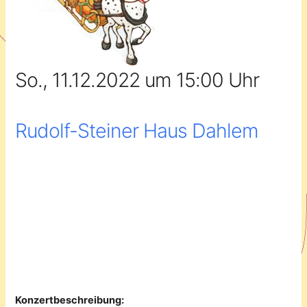
So., 11.12.2022 um 15:00 Uhr
Rudolf-Steiner Haus Dahlem
Konzertbeschreibung: