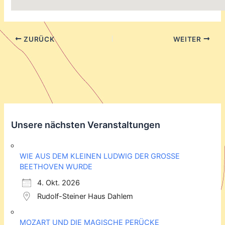
ZURÜCK
WEITER
Unsere nächsten Veranstaltungen
WIE AUS DEM KLEINEN LUDWIG DER GROSSE
BEETHOVEN WURDE
4. Okt. 2026
Rudolf-Steiner Haus Dahlem
MOZART UND DIE MAGISCHE PERÜCKE