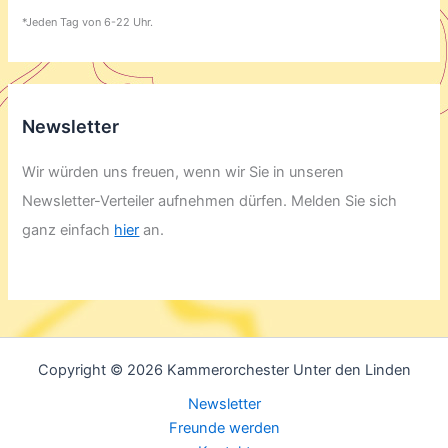
*Jeden Tag von 6-22 Uhr.
Newsletter
Wir würden uns freuen, wenn wir Sie in unseren
Newsletter-Verteiler aufnehmen dürfen. Melden Sie sich
ganz einfach
hier
an.
Copyright © 2026 Kammerorchester Unter den Linden
Newsletter
Freunde werden