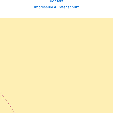
Kontakt
Impressum & Datenschutz