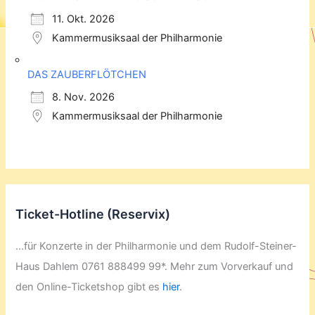
11. Okt. 2026
Kammermusiksaal der Philharmonie
DAS ZAUBERFLÖTCHEN
8. Nov. 2026
Kammermusiksaal der Philharmonie
Ticket-Hotline (Reservix)
...für Konzerte in der Philharmonie und dem Rudolf-Steiner-
Haus Dahlem 0761 888499 99*. Mehr zum Vorverkauf und
den Online-Ticketshop gibt es
hier
.