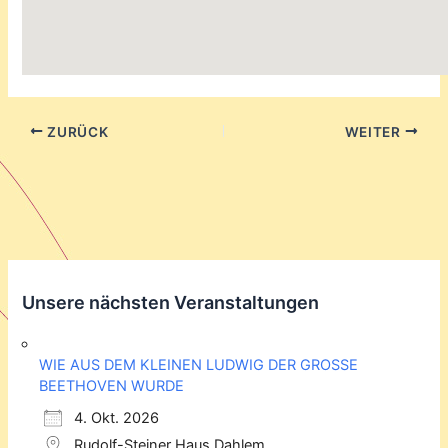
ZURÜCK
WEITER
Unsere nächsten Veranstaltungen
WIE AUS DEM KLEINEN LUDWIG DER GROSSE
BEETHOVEN WURDE
4. Okt. 2026
Rudolf-Steiner Haus Dahlem