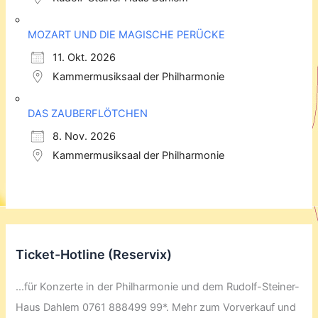
MOZART UND DIE MAGISCHE PERÜCKE
11. Okt. 2026
Kammermusiksaal der Philharmonie
DAS ZAUBERFLÖTCHEN
8. Nov. 2026
Kammermusiksaal der Philharmonie
Ticket-Hotline (Reservix)
...für Konzerte in der Philharmonie und dem Rudolf-Steiner-
Haus Dahlem 0761 888499 99*. Mehr zum Vorverkauf und