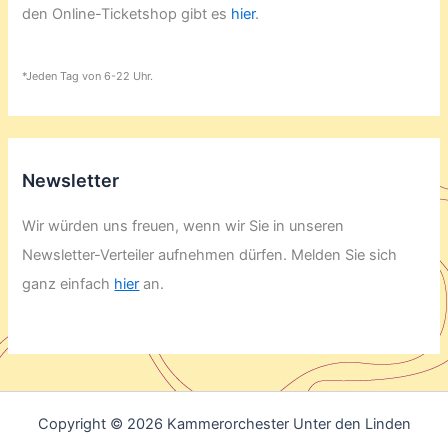
den Online-Ticketshop gibt es
hier
.
*Jeden Tag von 6-22 Uhr.
Newsletter
Wir würden uns freuen, wenn wir Sie in unseren
Newsletter-Verteiler aufnehmen dürfen. Melden Sie sich
ganz einfach
hier
an.
Copyright © 2026 Kammerorchester Unter den Linden