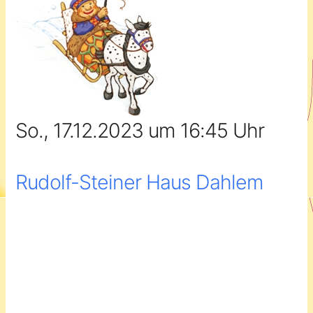
So., 17.12.2023 um 16:45 Uhr
Rudolf-Steiner Haus Dahlem