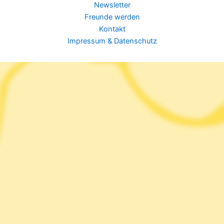
Newsletter
Freunde werden
Kontakt
Impressum & Datenschutz