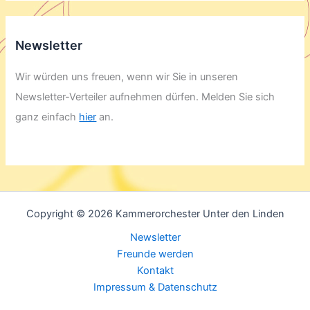
Newsletter
Wir würden uns freuen, wenn wir Sie in unseren
Newsletter-Verteiler aufnehmen dürfen. Melden Sie sich
ganz einfach
hier
an.
Copyright © 2026 Kammerorchester Unter den Linden
Newsletter
Freunde werden
Kontakt
Impressum & Datenschutz