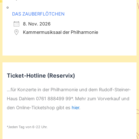
DAS ZAUBERFLÖTCHEN
8. Nov. 2026
Kammermusiksaal der Philharmonie
Ticket-Hotline (Reservix)
...für Konzerte in der Philharmonie und dem Rudolf-Steiner-
Haus Dahlem 0761 888499 99*. Mehr zum Vorverkauf und
den Online-Ticketshop gibt es
hier
.
*Jeden Tag von 6-22 Uhr.