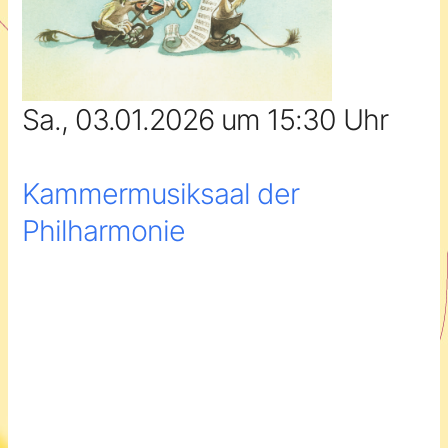
Sa., 03.01.2026 um 15:30 Uhr
Kammermusiksaal der
Philharmonie