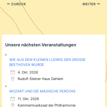
ZURÜCK
WEITER
Unsere nächsten Veranstaltungen
WIE AUS DEM KLEINEN LUDWIG DER GROSSE
BEETHOVEN WURDE
4. Okt. 2026
Rudolf-Steiner Haus Dahlem
MOZART UND DIE MAGISCHE PERÜCKE
11. Okt. 2026
Kammermusiksaal der Philharmonie