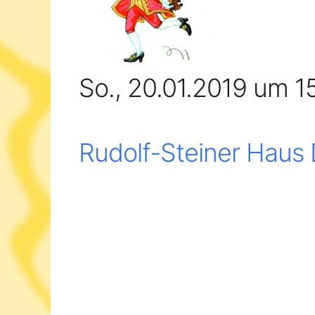
So., 20.01.2019 um 1
Rudolf-Steiner Haus