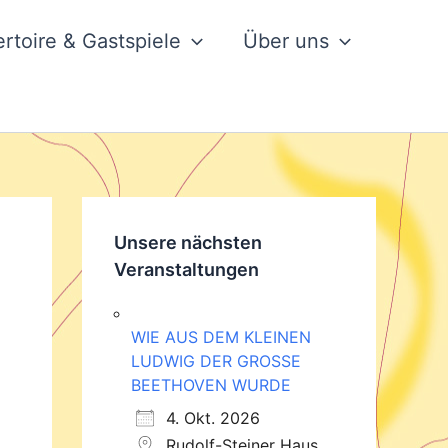
rtoire & Gastspiele
Über uns
Unsere nächsten
Veranstaltungen
WIE AUS DEM KLEINEN
LUDWIG DER GROSSE
BEETHOVEN WURDE
4. Okt. 2026
Rudolf-Steiner Haus