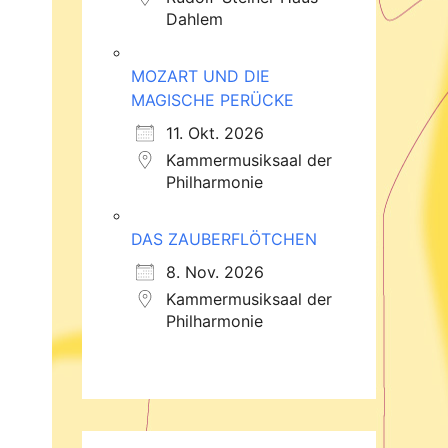
Dahlem
MOZART UND DIE
MAGISCHE PERÜCKE
11. Okt. 2026
Kammermusiksaal der
Philharmonie
DAS ZAUBERFLÖTCHEN
8. Nov. 2026
Kammermusiksaal der
Philharmonie