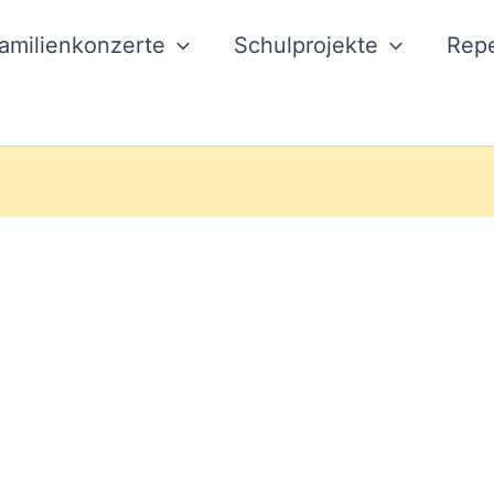
amilienkonzerte
Schulprojekte
Repe