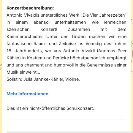
Konzertbeschreibung:
Antonio Vivaldis unsterbliches Werk „Die Vier Jahreszeiten“
in einem ebenso unterhaltsamen wie lehrreichen
szenischen Konzert! Zusammen mit dem
Kammerorchester Unter den Linden machen wir eine
fantastische Raum- und Zeitreise ins Venedig des frühen
18. Jahrhunderts, wo uns Antonio Vivaldi (Andreas Peer
Kähler) in Kostüm und Perücke höchstpersönlich empfängt
und uns charmant und humorvoll in die Geheimnisse seiner
Musik einweiht…
Solistin: Julia Jahnke-Kähler, Violine.
Mehr Informationen
Dies ist ein nicht-öffentliches Schulkonzert.