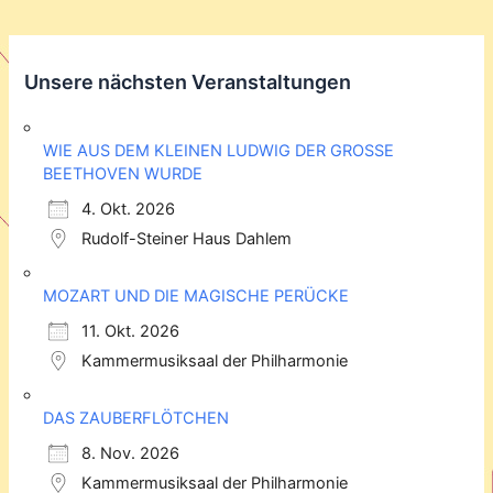
Unsere nächsten Veranstaltungen
WIE AUS DEM KLEINEN LUDWIG DER GROSSE
BEETHOVEN WURDE
4. Okt. 2026
Rudolf-Steiner Haus Dahlem
MOZART UND DIE MAGISCHE PERÜCKE
11. Okt. 2026
Kammermusiksaal der Philharmonie
DAS ZAUBERFLÖTCHEN
8. Nov. 2026
Kammermusiksaal der Philharmonie