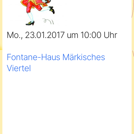
Mo., 23.01.2017 um 10:00 Uhr
Fontane-Haus Märkisches
Viertel