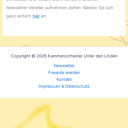
Newsletter-Verteiler aufnehmen dürfen. Melden Sie sich
ganz einfach
hier
an.
Copyright © 2026 Kammerorchester Unter den Linden
Newsletter
Freunde werden
Kontakt
Impressum & Datenschutz