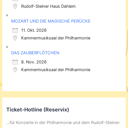
Rudolf-Steiner Haus Dahlem
MOZART UND DIE MAGISCHE PERÜCKE
11. Okt. 2026
Kammermusiksaal der Philharmonie
DAS ZAUBERFLÖTCHEN
8. Nov. 2026
Kammermusiksaal der Philharmonie
Ticket-Hotline (Reservix)
...für Konzerte in der Philharmonie und dem Rudolf-Steiner-