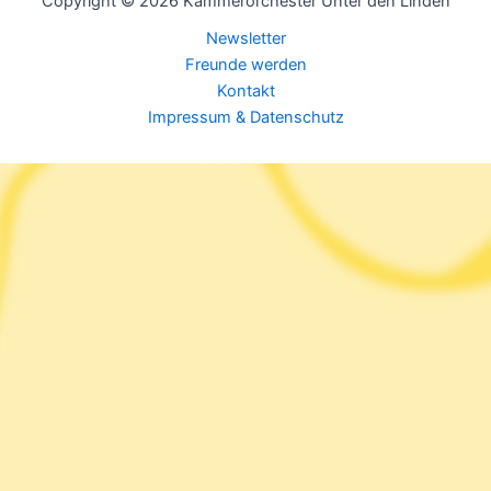
Copyright © 2026 Kammerorchester Unter den Linden
Newsletter
Freunde werden
Kontakt
Impressum & Datenschutz