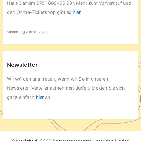
Haus Dahlem 0761 888499 99*. Mehr zum Vorverkauf und
den Online-Ticketshop gibt es
hier
.
*Jeden Tag von 6-22 Uhr.
Newsletter
Wir würden uns freuen, wenn wir Sie in unseren
Newsletter-Verteiler aufnehmen dürfen. Melden Sie sich
ganz einfach
hier
an.