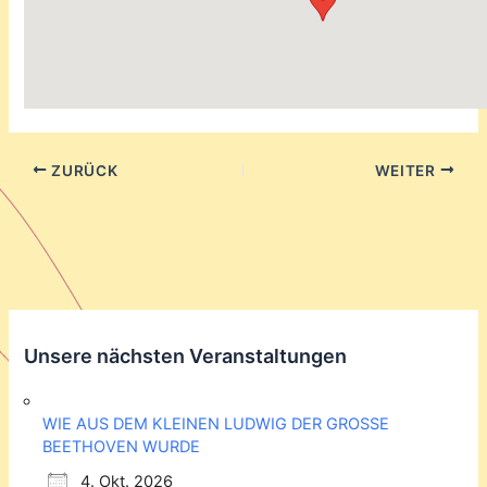
ZURÜCK
WEITER
Unsere nächsten Veranstaltungen
WIE AUS DEM KLEINEN LUDWIG DER GROSSE
BEETHOVEN WURDE
4. Okt. 2026