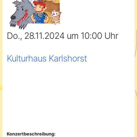
Do., 28.11.2024 um 10:00 Uhr
Kulturhaus Karlshorst
Konzertbeschreibung: