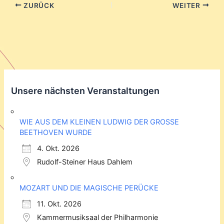
ZURÜCK
WEITER
Unsere nächsten Veranstaltungen
WIE AUS DEM KLEINEN LUDWIG DER GROSSE
BEETHOVEN WURDE
4. Okt. 2026
Rudolf-Steiner Haus Dahlem
MOZART UND DIE MAGISCHE PERÜCKE
11. Okt. 2026
Kammermusiksaal der Philharmonie