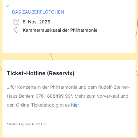
DAS ZAUBERFLÖTCHEN
8. Nov. 2026
Kammermusiksaal der Philharmonie
Ticket-Hotline (Reservix)
...für Konzerte in der Philharmonie und dem Rudolf-Steiner-
Haus Dahlem 0761 888499 99*. Mehr zum Vorverkauf und
den Online-Ticketshop gibt es
hier
.
*Jeden Tag von 6-22 Uhr.