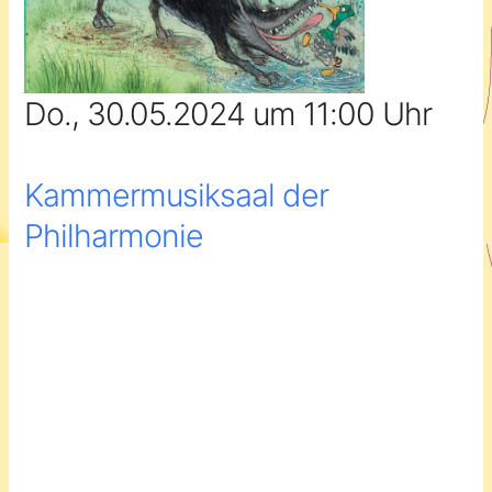
Do., 30.05.2024 um 11:00 Uhr
Kammermusiksaal der
Philharmonie