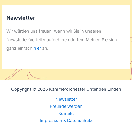
Newsletter
Wir würden uns freuen, wenn wir Sie in unseren
Newsletter-Verteiler aufnehmen dürfen. Melden Sie sich
ganz einfach
hier
an.
Copyright © 2026 Kammerorchester Unter den Linden
Newsletter
Freunde werden
Kontakt
Impressum & Datenschutz