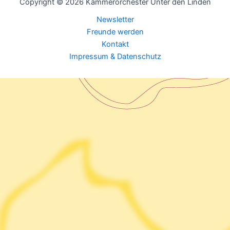
Copyright © 2026 Kammerorchester Unter den Linden
Newsletter
Freunde werden
Kontakt
Impressum & Datenschutz