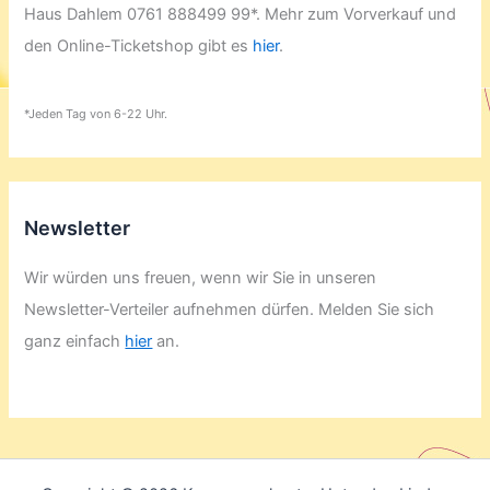
Haus Dahlem 0761 888499 99*. Mehr zum Vorverkauf und
den Online-Ticketshop gibt es
hier
.
*Jeden Tag von 6-22 Uhr.
Newsletter
Wir würden uns freuen, wenn wir Sie in unseren
Newsletter-Verteiler aufnehmen dürfen. Melden Sie sich
ganz einfach
hier
an.