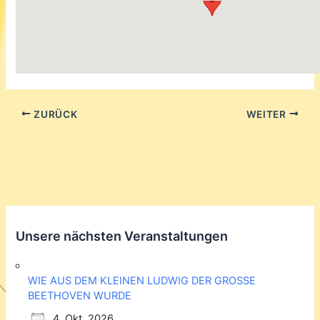
ZURÜCK
WEITER
Unsere nächsten Veranstaltungen
WIE AUS DEM KLEINEN LUDWIG DER GROSSE
BEETHOVEN WURDE
4. Okt. 2026