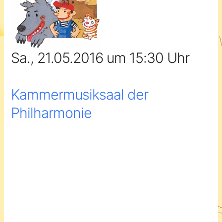
Sa., 21.05.2016 um 15:30 Uhr
Kammermusiksaal der
Philharmonie