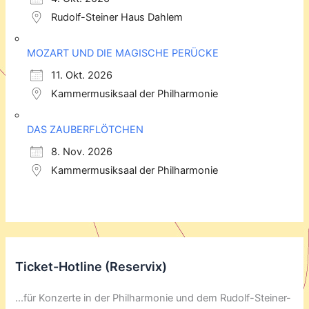
Rudolf-Steiner Haus Dahlem
MOZART UND DIE MAGISCHE PERÜCKE
11. Okt. 2026
Kammermusiksaal der Philharmonie
DAS ZAUBERFLÖTCHEN
8. Nov. 2026
Kammermusiksaal der Philharmonie
Ticket-Hotline (Reservix)
...für Konzerte in der Philharmonie und dem Rudolf-Steiner-