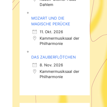
Dahlem
MOZART UND DIE
MAGISCHE PERÜCKE
11. Okt. 2026
Kammermusiksaal der
Philharmonie
DAS ZAUBERFLÖTCHEN
8. Nov. 2026
Kammermusiksaal der
Philharmonie