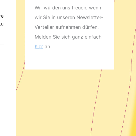
Wir würden uns freuen, wenn
re
wir Sie in unseren Newsletter-
zu
Verteiler aufnehmen dürfen.
Melden Sie sich ganz einfach
hier
an.