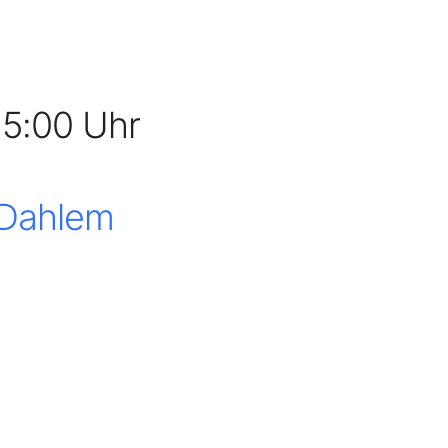
15:00 Uhr
 Dahlem