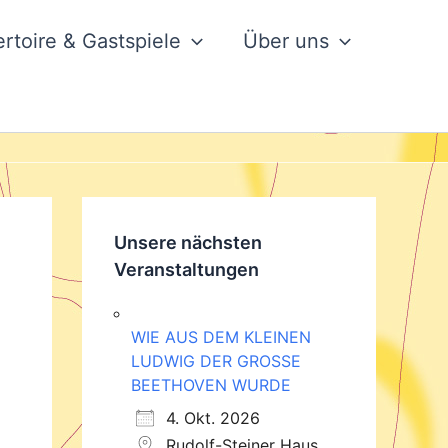
rtoire & Gastspiele
Über uns
Unsere nächsten
Veranstaltungen
WIE AUS DEM KLEINEN
LUDWIG DER GROSSE
BEETHOVEN WURDE
4. Okt. 2026
Rudolf-Steiner Haus