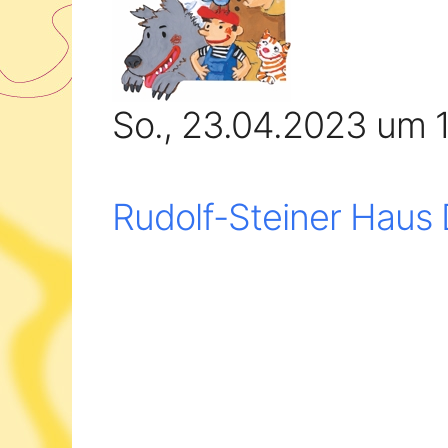
So., 23.04.2023 um 
Rudolf-Steiner Haus