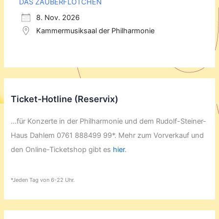
DAS ZAUBERFLÖTCHEN
8. Nov. 2026
Kammermusiksaal der Philharmonie
Ticket-Hotline (Reservix)
...für Konzerte in der Philharmonie und dem Rudolf-Steiner-
Haus Dahlem 0761 888499 99*. Mehr zum Vorverkauf und
den Online-Ticketshop gibt es
hier
.
*Jeden Tag von 6-22 Uhr.