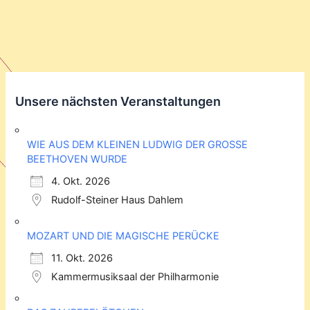
Unsere nächsten Veranstaltungen
WIE AUS DEM KLEINEN LUDWIG DER GROSSE
BEETHOVEN WURDE
4. Okt. 2026
Rudolf-Steiner Haus Dahlem
MOZART UND DIE MAGISCHE PERÜCKE
11. Okt. 2026
Kammermusiksaal der Philharmonie