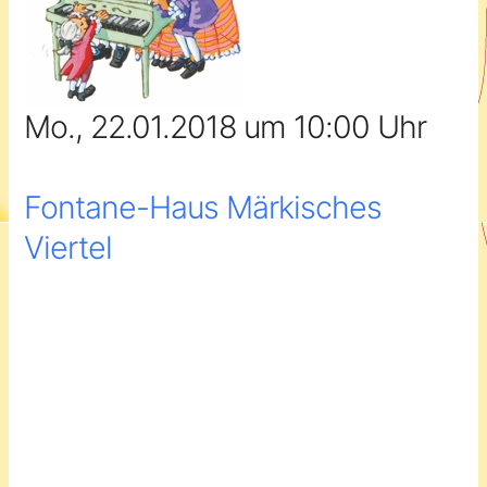
Mo., 22.01.2018 um 10:00 Uhr
Fontane-Haus Märkisches
Viertel