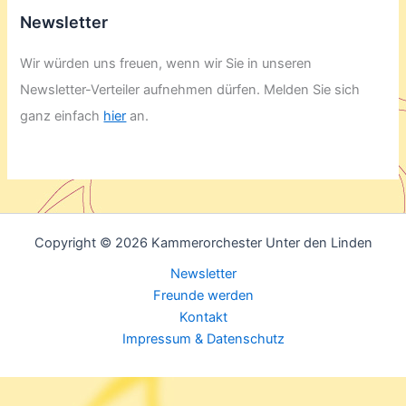
Newsletter
Wir würden uns freuen, wenn wir Sie in unseren
Newsletter-Verteiler aufnehmen dürfen. Melden Sie sich
ganz einfach
hier
an.
Copyright © 2026 Kammerorchester Unter den Linden
Newsletter
Freunde werden
Kontakt
Impressum & Datenschutz