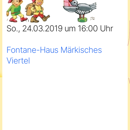
So., 24.03.2019 um 16:00 Uhr
Fontane-Haus Märkisches
Viertel