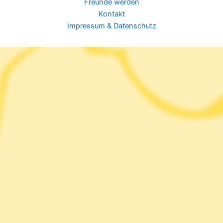
Freunde werden
Kontakt
Impressum & Datenschutz