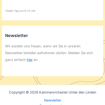
*Jeden Tag von 6-22 Uhr.
Newsletter
Wir würden uns freuen, wenn wir Sie in unseren
Newsletter-Verteiler aufnehmen dürfen. Melden Sie sich
ganz einfach
hier
an.
Copyright © 2026 Kammerorchester Unter den Linden
Newsletter