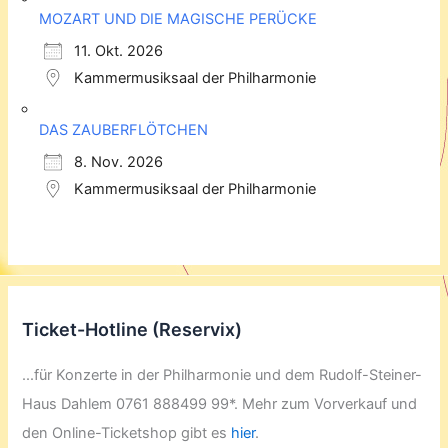
MOZART UND DIE MAGISCHE PERÜCKE
11. Okt. 2026
Kammermusiksaal der Philharmonie
DAS ZAUBERFLÖTCHEN
8. Nov. 2026
Kammermusiksaal der Philharmonie
Ticket-Hotline (Reservix)
...für Konzerte in der Philharmonie und dem Rudolf-Steiner-
Haus Dahlem 0761 888499 99*. Mehr zum Vorverkauf und
den Online-Ticketshop gibt es
hier
.