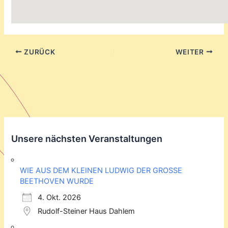
ZURÜCK
WEITER
Unsere nächsten Veranstaltungen
WIE AUS DEM KLEINEN LUDWIG DER GROSSE
BEETHOVEN WURDE
4. Okt. 2026
Rudolf-Steiner Haus Dahlem