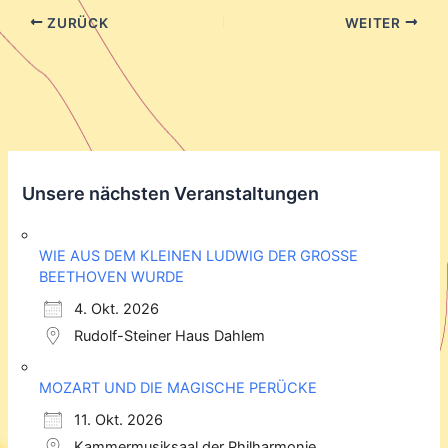
ZURÜCK
WEITER
Unsere nächsten Veranstaltungen
WIE AUS DEM KLEINEN LUDWIG DER GROSSE
BEETHOVEN WURDE
4. Okt. 2026
Rudolf-Steiner Haus Dahlem
MOZART UND DIE MAGISCHE PERÜCKE
11. Okt. 2026
Kammermusiksaal der Philharmonie