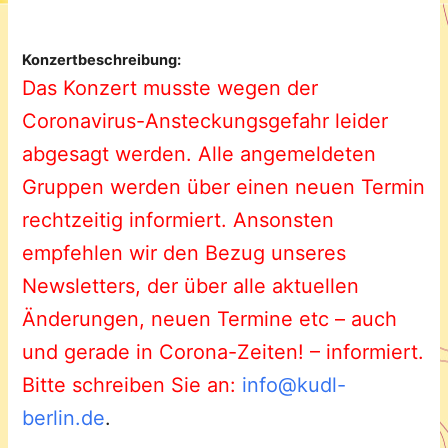
Konzertbeschreibung:
Das Konzert musste wegen der
Coronavirus-Ansteckungsgefahr leider
abgesagt werden. Alle angemeldeten
Gruppen werden über einen neuen Termin
rechtzeitig informiert. Ansonsten
empfehlen wir den Bezug unseres
Newsletters, der über alle aktuellen
Änderungen, neuen Termine etc – auch
und gerade in Corona-Zeiten! – informiert.
Bitte schreiben Sie an:
info@kudl-
berlin.de
.