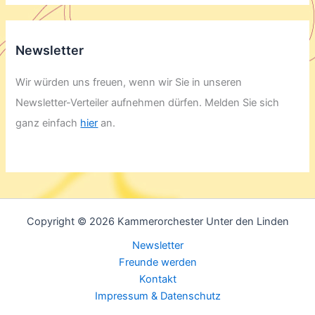
Newsletter
Wir würden uns freuen, wenn wir Sie in unseren
Newsletter-Verteiler aufnehmen dürfen. Melden Sie sich
ganz einfach
hier
an.
Copyright © 2026 Kammerorchester Unter den Linden
Newsletter
Freunde werden
Kontakt
Impressum & Datenschutz