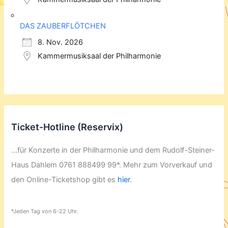
DAS ZAUBERFLÖTCHEN
8. Nov. 2026
Kammermusiksaal der Philharmonie
Ticket-Hotline (Reservix)
...für Konzerte in der Philharmonie und dem Rudolf-Steiner-
Haus Dahlem 0761 888499 99*. Mehr zum Vorverkauf und
den Online-Ticketshop gibt es
hier
.
*Jeden Tag von 6-22 Uhr.