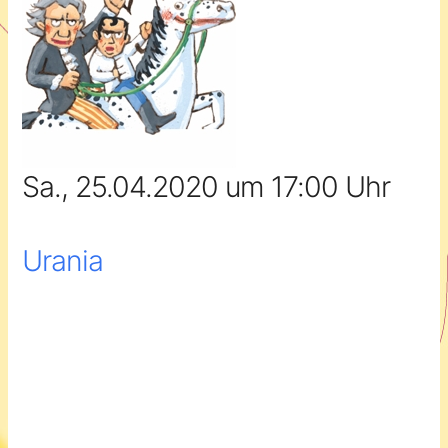
Sa., 25.04.2020 um 17:00 Uhr
Urania