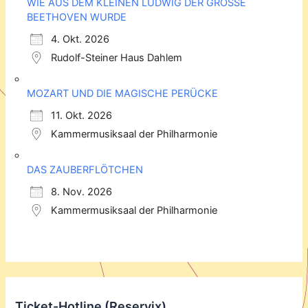
WIE AUS DEM KLEINEN LUDWIG DER GROSSE
BEETHOVEN WURDE
4. Okt. 2026
Rudolf-Steiner Haus Dahlem
MOZART UND DIE MAGISCHE PERÜCKE
11. Okt. 2026
Kammermusiksaal der Philharmonie
DAS ZAUBERFLÖTCHEN
8. Nov. 2026
Kammermusiksaal der Philharmonie
Ticket-Hotline (Reservix)