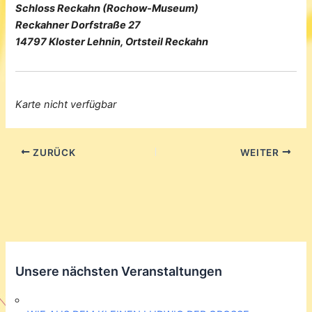
Schloss Reckahn (Rochow-Museum)
Reckahner Dorfstraße 27
14797 Kloster Lehnin, Ortsteil Reckahn
Karte nicht verfügbar
ZURÜCK
WEITER
Unsere nächsten Veranstaltungen