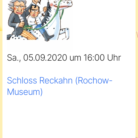
Sa., 05.09.2020 um 16:00 Uhr
Schloss Reckahn (Rochow-
Museum)