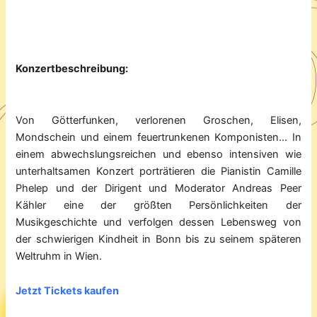
Konzertbeschreibung:
Von Götterfunken, verlorenen Groschen, Elisen,
Mondschein und einem feuertrunkenen Komponisten… In
einem abwechslungsreichen und ebenso intensiven wie
unterhaltsamen Konzert porträtieren die Pianistin Camille
Phelep und der Dirigent und Moderator Andreas Peer
Kähler eine der größten Persönlichkeiten der
Musikgeschichte und verfolgen dessen Lebensweg von
der schwierigen Kindheit in Bonn bis zu seinem späteren
Weltruhm in Wien.
Jetzt Tickets kaufen