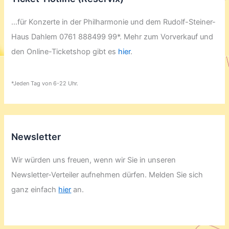
...für Konzerte in der Philharmonie und dem Rudolf-Steiner-
Haus Dahlem 0761 888499 99*. Mehr zum Vorverkauf und
den Online-Ticketshop gibt es
hier
.
*Jeden Tag von 6-22 Uhr.
Newsletter
Wir würden uns freuen, wenn wir Sie in unseren
Newsletter-Verteiler aufnehmen dürfen. Melden Sie sich
ganz einfach
hier
an.