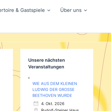
rtoire & Gastspiele
Über uns
Unsere nächsten
Veranstaltungen
WIE AUS DEM KLEINEN
LUDWIG DER GROSSE
BEETHOVEN WURDE
4. Okt. 2026
Rudolf-Steiner Haus