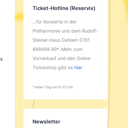
Ticket-Hotline (Reservix)
...für Konzerte in der
Philharmonie und dem Rudolf-
Steiner-Haus Dahlem 0761
888499 99*. Mehr zum
Vorverkauf und den Online-
es
Ticketshop gibt es
hier
.
*Jeden Tag von 6-22 Uhr.
Newsletter