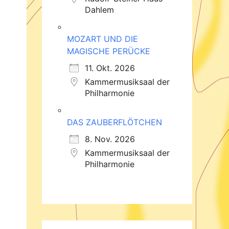
Dahlem
MOZART UND DIE
MAGISCHE PERÜCKE
11. Okt. 2026
Kammermusiksaal der
Philharmonie
DAS ZAUBERFLÖTCHEN
8. Nov. 2026
Kammermusiksaal der
Philharmonie