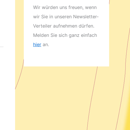
Wir würden uns freuen, wenn
wir Sie in unseren Newsletter-
Verteiler aufnehmen dürfen.
Melden Sie sich ganz einfach
hier
an.