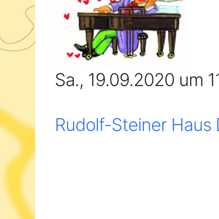
Sa., 19.09.2020 um 1
Rudolf-Steiner Haus