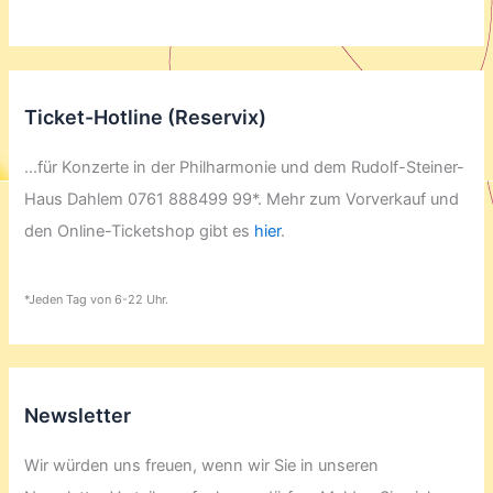
Ticket-Hotline (Reservix)
...für Konzerte in der Philharmonie und dem Rudolf-Steiner-
Haus Dahlem 0761 888499 99*. Mehr zum Vorverkauf und
den Online-Ticketshop gibt es
hier
.
*Jeden Tag von 6-22 Uhr.
Newsletter
Wir würden uns freuen, wenn wir Sie in unseren