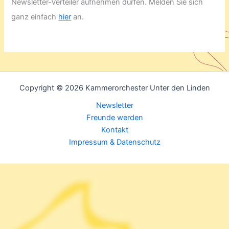
Newsletter-Verteiler aufnehmen dürfen. Melden Sie sich
ganz einfach
hier
an.
Copyright © 2026 Kammerorchester Unter den Linden
Newsletter
Freunde werden
Kontakt
Impressum & Datenschutz