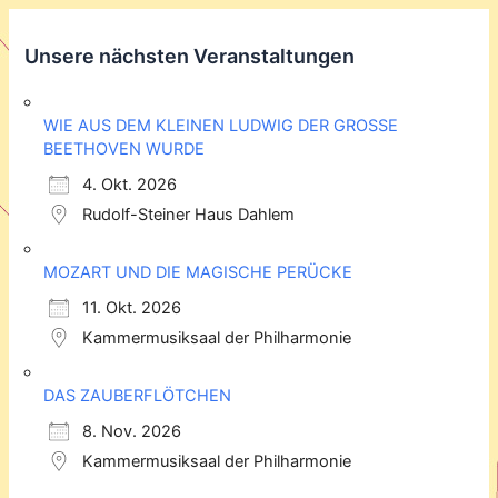
Unsere nächsten Veranstaltungen
WIE AUS DEM KLEINEN LUDWIG DER GROSSE
BEETHOVEN WURDE
4. Okt. 2026
Rudolf-Steiner Haus Dahlem
MOZART UND DIE MAGISCHE PERÜCKE
11. Okt. 2026
Kammermusiksaal der Philharmonie
DAS ZAUBERFLÖTCHEN
8. Nov. 2026
Kammermusiksaal der Philharmonie