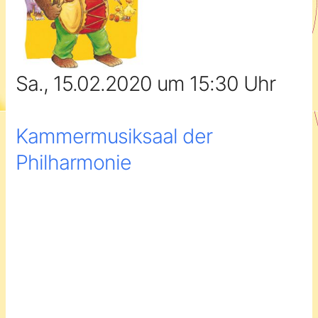
Sa., 15.02.2020 um 15:30 Uhr
Kammermusiksaal der
Philharmonie