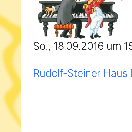
So., 18.09.2016 um 1
Rudolf-Steiner Haus