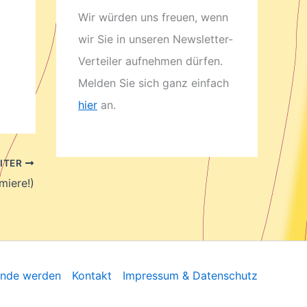
Wir würden uns freuen, wenn
wir Sie in unseren Newsletter-
Verteiler aufnehmen dürfen.
Melden Sie sich ganz einfach
hier
an.
ITER
miere!)
unde werden
Kontakt
Impressum & Datenschutz