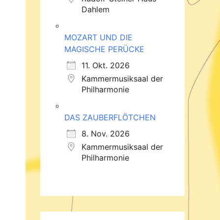
Dahlem
MOZART UND DIE
MAGISCHE PERÜCKE
11. Okt. 2026
Kammermusiksaal der
Philharmonie
DAS ZAUBERFLÖTCHEN
8. Nov. 2026
Kammermusiksaal der
Philharmonie