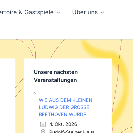
rtoire & Gastspiele
Über uns
Unsere nächsten
Veranstaltungen
WIE AUS DEM KLEINEN
LUDWIG DER GROSSE
BEETHOVEN WURDE
4. Okt. 2026
Rudolf-Steiner Haus