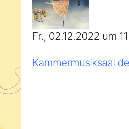
Fr., 02.12.2022 um 1
Kammermusiksaal der