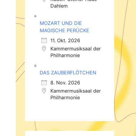
Dahlem
MOZART UND DIE
MAGISCHE PERÜCKE
11. Okt. 2026
Kammermusiksaal der
Philharmonie
DAS ZAUBERFLÖTCHEN
8. Nov. 2026
Kammermusiksaal der
Philharmonie