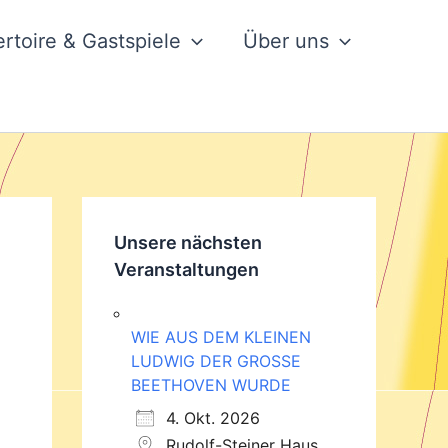
rtoire & Gastspiele
Über uns
Unsere nächsten
Veranstaltungen
WIE AUS DEM KLEINEN
LUDWIG DER GROSSE
BEETHOVEN WURDE
4. Okt. 2026
Rudolf-Steiner Haus