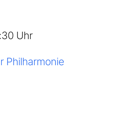
1:30 Uhr
 Philharmonie