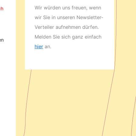
Wir würden uns freuen, wenn
ch
wir Sie in unseren Newsletter-
Verteiler aufnehmen dürfen.
Melden Sie sich ganz einfach
en
hier
an.