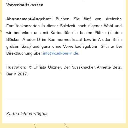
Vorverkaufskassen
Abonnement-Angebot:
Buchen Sie fünf von dreizehn
Familienkonzerten in dieser Spielzeit nach eigener Wahl und
wir bedanken uns mit Karten für die besten Plätze (in den
Blöcken A oder D im Kammermusiksaal bzw in A oder B im
großen Saal) und ganz ohne Vorverkaufsgebühr! Gilt nur bei
Direktbuchung über
info@kudl-berlin.de
.
Illustration: © Christa Unzner, Der Nussknacker, Annette Betz,
Berlin 2017.
Karte nicht verfügbar