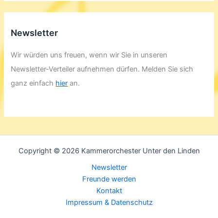
Newsletter
Wir würden uns freuen, wenn wir Sie in unseren
Newsletter-Verteiler aufnehmen dürfen. Melden Sie sich
ganz einfach
hier
an.
Copyright © 2026 Kammerorchester Unter den Linden
Newsletter
Freunde werden
Kontakt
Impressum & Datenschutz