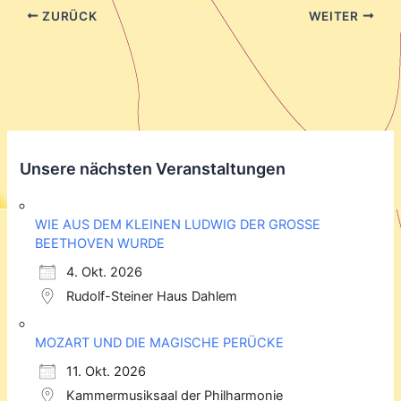
ZURÜCK
WEITER
Unsere nächsten Veranstaltungen
WIE AUS DEM KLEINEN LUDWIG DER GROSSE
BEETHOVEN WURDE
4. Okt. 2026
Rudolf-Steiner Haus Dahlem
MOZART UND DIE MAGISCHE PERÜCKE
11. Okt. 2026
Kammermusiksaal der Philharmonie