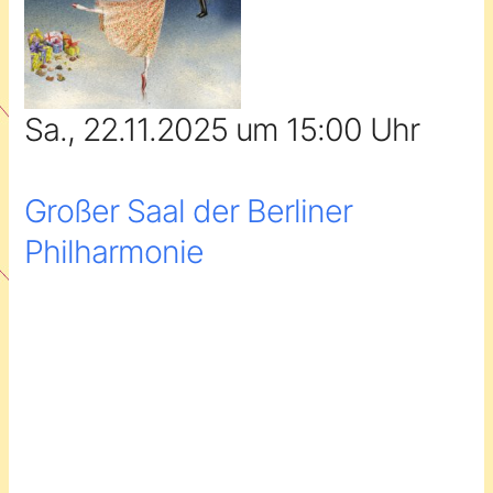
Sa., 22.11.2025 um 15:00 Uhr
Großer Saal der Berliner
Philharmonie