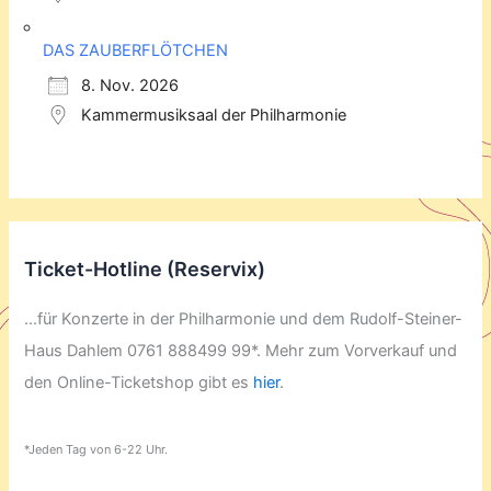
DAS ZAUBERFLÖTCHEN
8. Nov. 2026
Kammermusiksaal der Philharmonie
Ticket-Hotline (Reservix)
...für Konzerte in der Philharmonie und dem Rudolf-Steiner-
Haus Dahlem 0761 888499 99*. Mehr zum Vorverkauf und
den Online-Ticketshop gibt es
hier
.
*Jeden Tag von 6-22 Uhr.