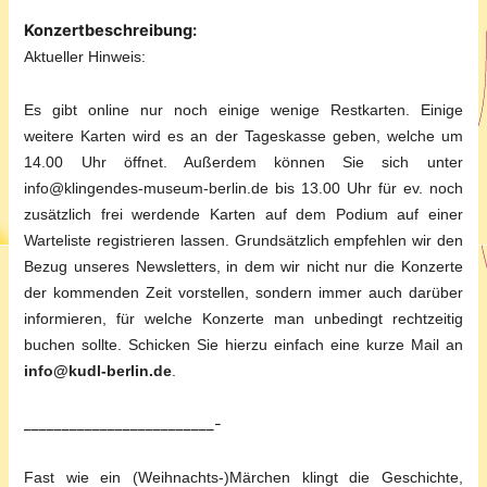
Konzertbeschreibung:
Aktueller Hinweis:
Es gibt online nur noch einige wenige Restkarten. Einige
weitere Karten wird es an der Tageskasse geben, welche um
14.00 Uhr öffnet. Außerdem können Sie sich unter
info@klingendes-museum-berlin.de bis 13.00 Uhr für ev. noch
zusätzlich frei werdende Karten auf dem Podium auf einer
Warteliste registrieren lassen. Grundsätzlich empfehlen wir den
Bezug unseres Newsletters, in dem wir nicht nur die Konzerte
der kommenden Zeit vorstellen, sondern immer auch darüber
informieren, für welche Konzerte man unbedingt rechtzeitig
buchen sollte. Schicken Sie hierzu einfach eine kurze Mail an
info@kudl-berlin.de
.
_________________________-
Fast wie ein (Weihnachts-)Märchen klingt die Geschichte,