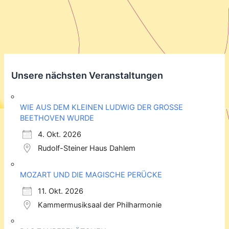
Unsere nächsten Veranstaltungen
WIE AUS DEM KLEINEN LUDWIG DER GROSSE
BEETHOVEN WURDE
4. Okt. 2026
Rudolf-Steiner Haus Dahlem
MOZART UND DIE MAGISCHE PERÜCKE
11. Okt. 2026
Kammermusiksaal der Philharmonie