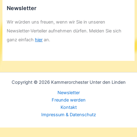
Newsletter
Wir würden uns freuen, wenn wir Sie in unseren
Newsletter-Verteiler aufnehmen dürfen. Melden Sie sich
ganz einfach
hier
an.
Copyright © 2026 Kammerorchester Unter den Linden
Newsletter
Freunde werden
Kontakt
Impressum & Datenschutz