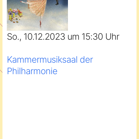
So., 10.12.2023 um 15:30 Uhr
Kammermusiksaal der
Philharmonie