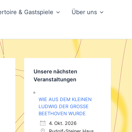
rtoire & Gastspiele
Über uns
Unsere nächsten
Veranstaltungen
WIE AUS DEM KLEINEN
LUDWIG DER GROSSE
BEETHOVEN WURDE
4. Okt. 2026
Rudolf-Steiner Haus