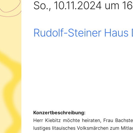
So., 10.11.2024 um 1
Rudolf-Steiner Haus
Konzertbeschreibung:
Herr Kiebitz möchte heiraten, Frau Bachste
lustiges litauisches Volksmärchen zum Mitl