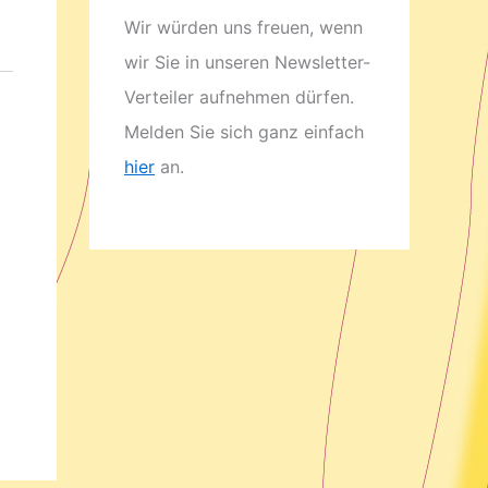
Wir würden uns freuen, wenn
wir Sie in unseren Newsletter-
Verteiler aufnehmen dürfen.
Melden Sie sich ganz einfach
hier
an.