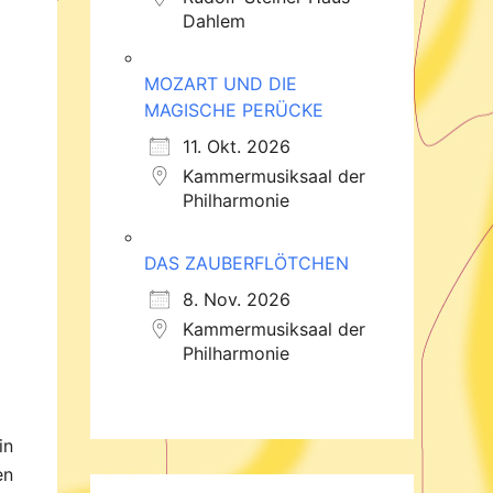
Dahlem
MOZART UND DIE
MAGISCHE PERÜCKE
11. Okt. 2026
Kammermusiksaal der
Philharmonie
DAS ZAUBERFLÖTCHEN
8. Nov. 2026
Kammermusiksaal der
Philharmonie
in
en