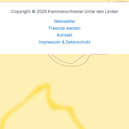
Copyright © 2026 Kammerorchester Unter den Linden
Newsletter
Freunde werden
Kontakt
Impressum & Datenschutz