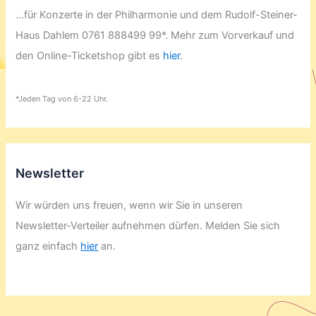
...für Konzerte in der Philharmonie und dem Rudolf-Steiner-
Haus Dahlem 0761 888499 99*. Mehr zum Vorverkauf und
den Online-Ticketshop gibt es
hier
.
*Jeden Tag von 6-22 Uhr.
Newsletter
Wir würden uns freuen, wenn wir Sie in unseren
Newsletter-Verteiler aufnehmen dürfen. Melden Sie sich
ganz einfach
hier
an.