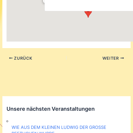
ZURÜCK
WEITER
Unsere nächsten Veranstaltungen
WIE AUS DEM KLEINEN LUDWIG DER GROSSE