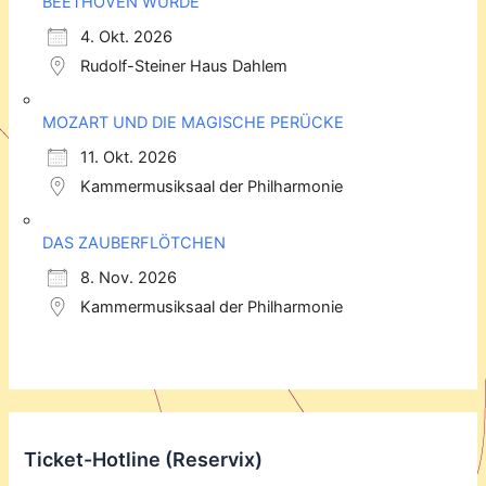
BEETHOVEN WURDE
4. Okt. 2026
Rudolf-Steiner Haus Dahlem
MOZART UND DIE MAGISCHE PERÜCKE
11. Okt. 2026
Kammermusiksaal der Philharmonie
DAS ZAUBERFLÖTCHEN
8. Nov. 2026
Kammermusiksaal der Philharmonie
Ticket-Hotline (Reservix)