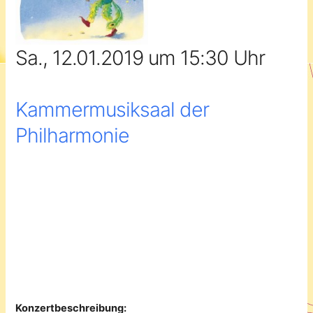
Sa., 12.01.2019 um 15:30 Uhr
Kammermusiksaal der
Philharmonie
Konzertbeschreibung: